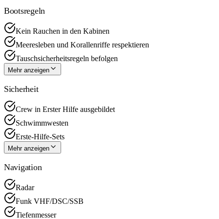
Bootsregeln
Kein Rauchen in den Kabinen
Meeresleben und Korallenriffe respektieren
Tauschsicherheitsregeln befolgen
Mehr anzeigen
Sicherheit
Crew in Erster Hilfe ausgebildet
Schwimmwesten
Erste-Hilfe-Sets
Mehr anzeigen
Navigation
Radar
Funk VHF/DSC/SSB
Tiefenmesser