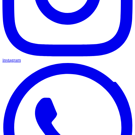
instagram