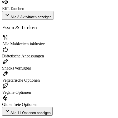
Riff-Tauchen
Alle 8 Aktivitäten anzeigen
Essen & Trinken
Alle Mahlzeiten inklusive
Diätetische Anpassungen
Snacks verfügbar
Vegetarische Optionen
Vegane Optionen
Glutenfreie Optionen
Alle 11 Optionen anzeigen