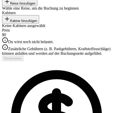
Reise hinzufügen
Wähle eine Reise, um die Buchung zu beginnen
Kabinen
Kabine hinzufügen
Keine Kabinen ausgewählt
Preis
$0
Du wirst noch nicht belastet.
Zusätzliche Gebühren (z. B. Parkgebühren, Kraftstoffzuschläge)
können anfallen und werden auf der Buchungsseite aufgeführt.
Reservieren