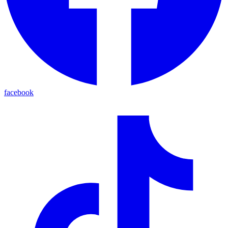
facebook