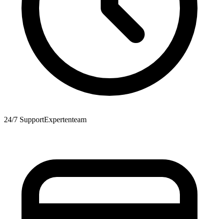
24/7 Support
Expertenteam