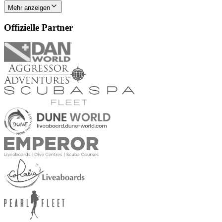
Mehr anzeigen
Offizielle Partner