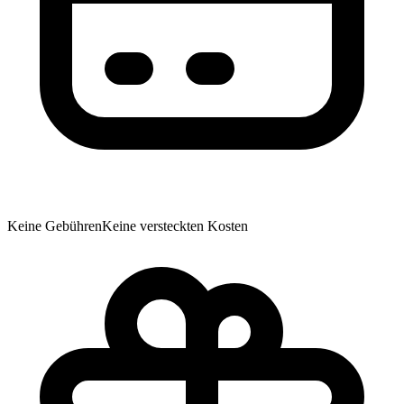
Keine Gebühren
Keine versteckten Kosten