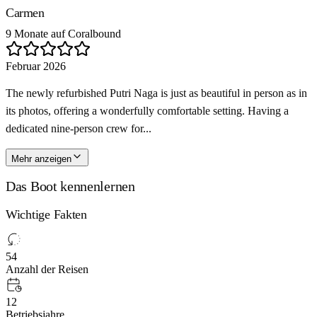
Carmen
9 Monate auf Coralbound
Februar 2026
The newly refurbished Putri Naga is just as beautiful in person as in
its photos, offering a wonderfully comfortable setting. Having a
dedicated nine-person crew for...
Mehr anzeigen
Das Boot kennenlernen
Wichtige Fakten
54
Anzahl der Reisen
12
Betriebsjahre