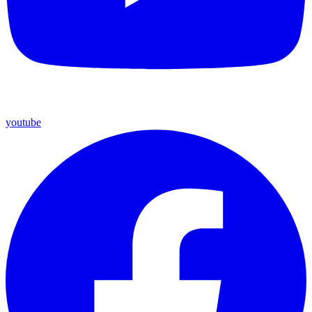
youtube