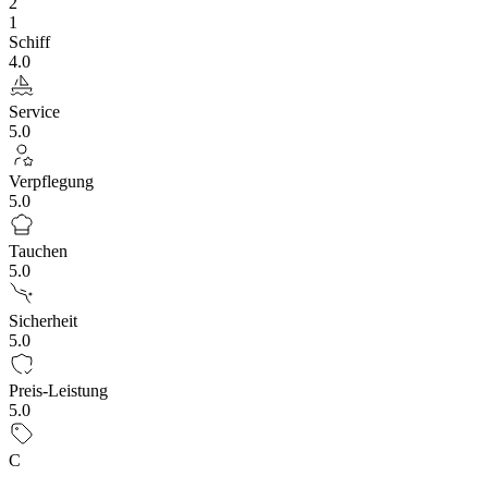
2
1
Schiff
4.0
Service
5.0
Verpflegung
5.0
Tauchen
5.0
Sicherheit
5.0
Preis-Leistung
5.0
C