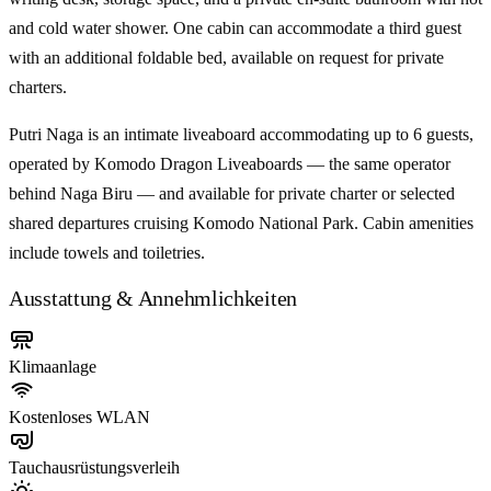
and cold water shower. One cabin can accommodate a third guest
with an additional foldable bed, available on request for private
charters.
Putri Naga is an intimate liveaboard accommodating up to 6 guests,
operated by Komodo Dragon Liveaboards — the same operator
behind Naga Biru — and available for private charter or selected
shared departures cruising Komodo National Park. Cabin amenities
include towels and toiletries.
Ausstattung & Annehmlichkeiten
Klimaanlage
Kostenloses WLAN
Tauchausrüstungsverleih