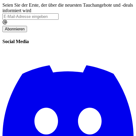
Seien Sie der Erste, der über die neuesten Tauchangebote und -deals
informiert wird
Abonnieren
Social Media