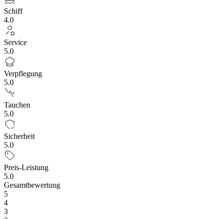
Schiff
4.0
Service
5.0
Verpflegung
5.0
Tauchen
5.0
Sicherheit
5.0
Preis-Leistung
5.0
Gesamtbewertung
5
4
3