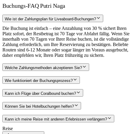
Buchungs-FAQ Putri Naga
Wie ist der Zahlungsplan für Liveaboard-Buchungen?
Die Buchung ist einfach – eine Anzahlung von 30 % sichert Ihren
Platz sofort, der Restbetrag ist 70 Tage vor Abfahrt fällig. Wenn Sie
innerhalb von 70 Tagen vor Ihrer Reise buchen, ist die vollständige
Zahlung erforderlich, um Ihre Reservierung zu bestätigen. Beliebte
Routen sind 6-12 Monate oder sogar länger im Voraus ausgebucht,
daher empfehlen wir, Ihren Platz frühzeitig zu sichern.
Welche Zahlungsmethoden akzeptieren Sie?
Wie funktioniert der Buchungsprozess?
Kann ich Flüge über Coralbound buchen?
Können Sie bei Hotelbuchungen helfen?
Kann ich meine Reise mit anderen Erlebnissen verlängern?
Reise