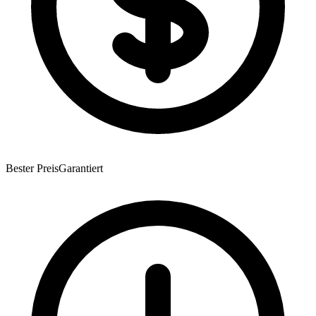
Bester Preis
Garantiert