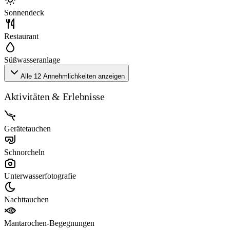
Sonnendeck
Restaurant
Süßwasseranlage
Alle 12 Annehmlichkeiten anzeigen
Aktivitäten & Erlebnisse
Gerätetauchen
Schnorcheln
Unterwasserfotografie
Nachttauchen
Mantarochen-Begegnungen