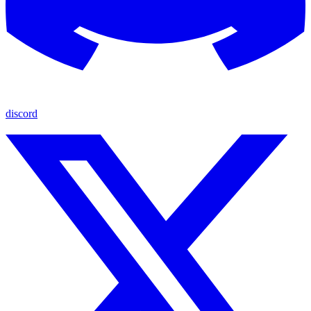
discord