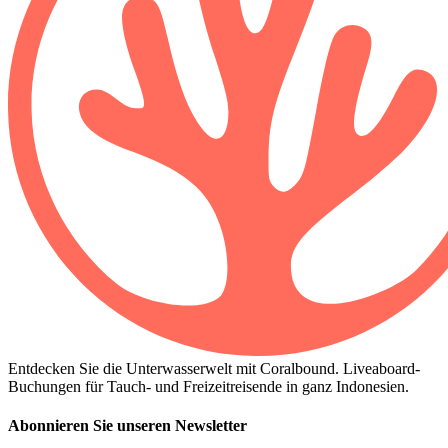
Entdecken Sie die Unterwasserwelt mit Coralbound. Liveaboard-
Buchungen für Tauch- und Freizeitreisende in ganz Indonesien.
Abonnieren Sie unseren Newsletter