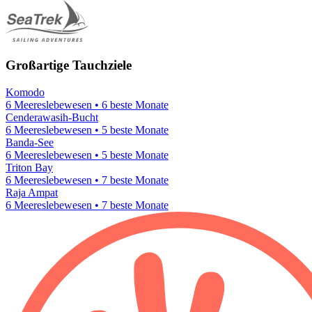
Großartige Tauchziele
Komodo
6 Meereslebewesen • 6 beste Monate
Cenderawasih-Bucht
6 Meereslebewesen • 5 beste Monate
Banda-See
6 Meereslebewesen • 5 beste Monate
Triton Bay
6 Meereslebewesen • 7 beste Monate
Raja Ampat
6 Meereslebewesen • 7 beste Monate