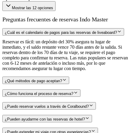
Mostrar las 12 opciones
Preguntas frecuentes de reservas Indo Master
¿Cuál es el calendario de pagos para las reservas de liveaboard?
Reservar es fácil: un depósito del 30% asegura tu lugar de
inmediato, y el saldo restante vence 70 días antes de la salida. Si
reservas dentro de los 70 días de tu viaje, se requiere el pago
completo para confirmar tu reserva. Las rutas populares se reservan
con 6-12 meses de antelación o incluso más, por lo que
recomendamos asegurar tu lugar con tiempo.
¿Qué métodos de pago aceptan?
¿Cómo funciona el proceso de reserva?
¿Puedo reservar vuelos a través de Coralbound?
¿Pueden ayudarme con las reservas de hotel?
¿Puedo extender mi viaje con otras experiencias?