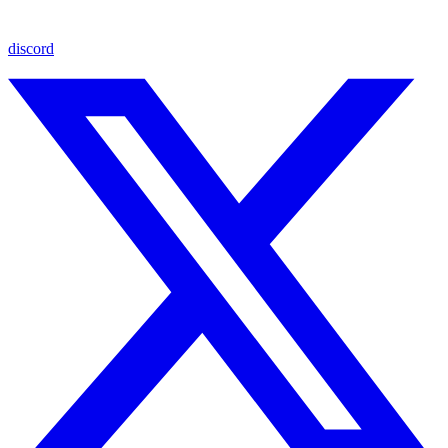
discord