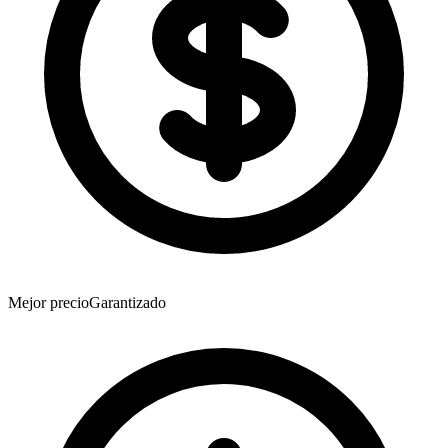
Mejor precio
Garantizado