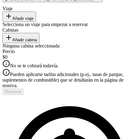
Viaje
Añadir viaje
Selecciona un viaje para empezar a reservar
Cabinas
Añadir cabina
Ninguna cabina seleccionada
Precio
$0
No se te cobrará todavía.
Pueden aplicarse tarifas adicionales (p.ej., tasas de parque,
suplementos de combustible) que se detallarán en la página de
reserva.
Reservar