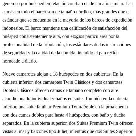
generoso por huésped en relación con barcos de tamaño similar. Las
camas en todo el barco son de tamaño nórdico, más grandes que el
estándar que se encuentra en la mayoría de los barcos de expedición
indonesios. El barco mantiene una calificación de satisfacción del
huésped consistentemente alta, con elogios particulares por la
profesionalidad de la tripulación, los estándares de las instrucciones
de seguridad y la calidad de la comida, incluido el pan recién
horneado a diario.
Nueve camarotes alojan a 18 huéspedes en dos cubiertas. En la
cubierta inferior, dos camarotes Twin Clásicos y dos camarotes
Dobles Clásicos ofrecen camas de tamaño completo con aire
acondicionado individual y baños en suite. También en la cubierta
inferior, una suite familiar Premium Twin/Doble en la proa cuenta
con dos camas dobles para hasta 4 huéspedes, con baño y ducha
separados. En la cubierta superior, dos Suites Premium Twin ofrecen
vistas al mar y balcones tipo Juliet, mientras que dos Suites Superior