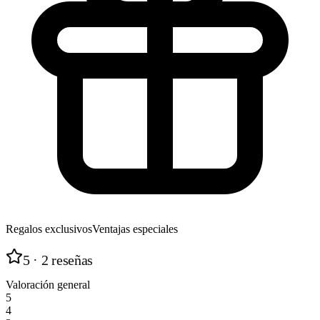
Regalos exclusivos
Ventajas especiales
5
· 2 reseñas
Valoración general
5
4