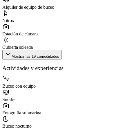
Alquiler de equipo de buceo
Nitrox
Estación de cámara
Cubierta soleada
Mostrar las 19 comodidades
Actividades y experiencias
Buceo con equipo
Snorkel
Fotografía submarina
Buceo nocturno