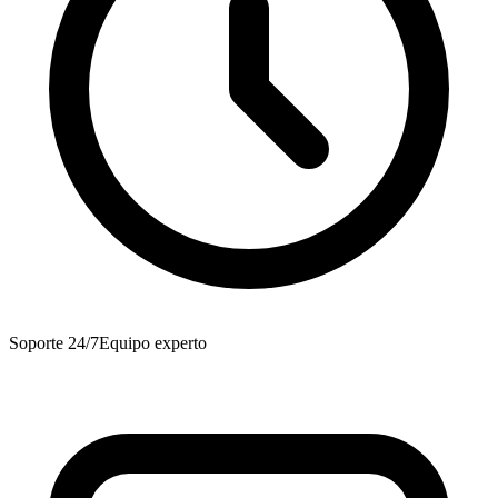
Soporte 24/7
Equipo experto