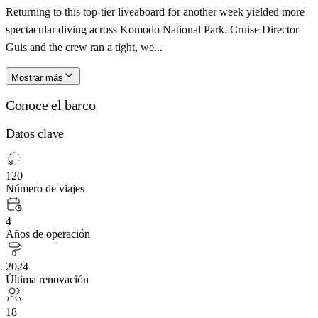
Returning to this top-tier liveaboard for another week yielded more
spectacular diving across Komodo National Park. Cruise Director
Guis and the crew ran a tight, we...
Mostrar más
Conoce el barco
Datos clave
120
Número de viajes
4
Años de operación
2024
Última renovación
18