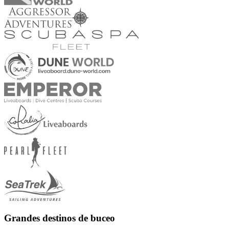
Grandes destinos de buceo