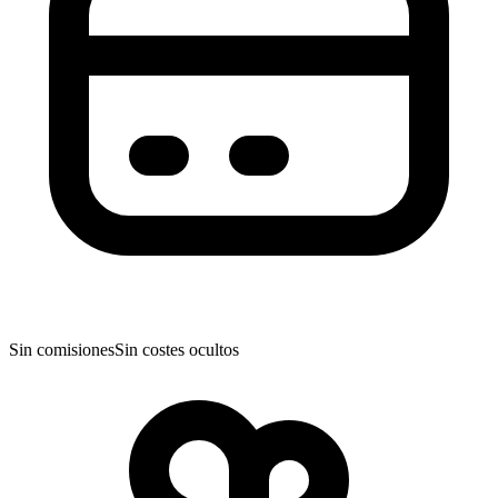
Sin comisiones
Sin costes ocultos