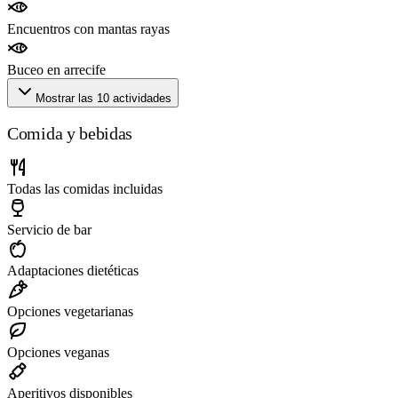
Encuentros con mantas rayas
Buceo en arrecife
Mostrar las 10 actividades
Comida y bebidas
Todas las comidas incluidas
Servicio de bar
Adaptaciones dietéticas
Opciones vegetarianas
Opciones veganas
Aperitivos disponibles