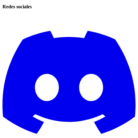
Redes sociales