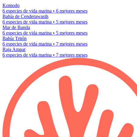
Komodo
6 especies de vida marina • 6 mejores meses
Bahía de Cenderawasih
6 especies de vida marina • 5 mejores meses
Mar de Banda
6 especies de vida marina • 5 mejores meses
Bahía Tritón
6 especies de vida marina • 7 mejores meses
Raja Ampat
6 especies de vida marina • 7 mejores meses