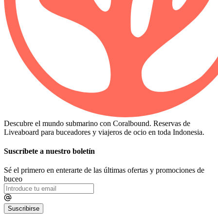
Descubre el mundo submarino con Coralbound. Reservas de
Liveaboard para buceadores y viajeros de ocio en toda Indonesia.
Suscríbete a nuestro boletín
Sé el primero en enterarte de las últimas ofertas y promociones de
buceo
Suscribirse