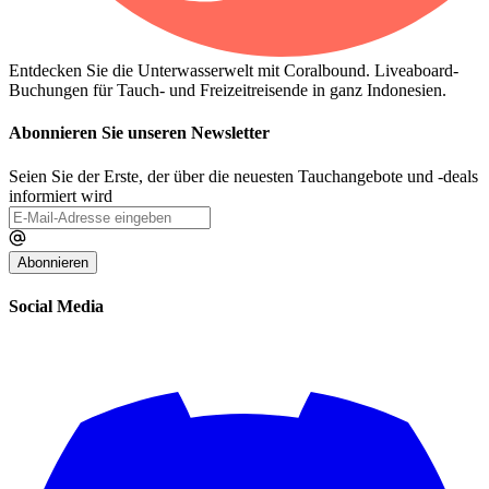
Entdecken Sie die Unterwasserwelt mit Coralbound. Liveaboard-
Buchungen für Tauch- und Freizeitreisende in ganz Indonesien.
Abonnieren Sie unseren Newsletter
Seien Sie der Erste, der über die neuesten Tauchangebote und -deals
informiert wird
Abonnieren
Social Media