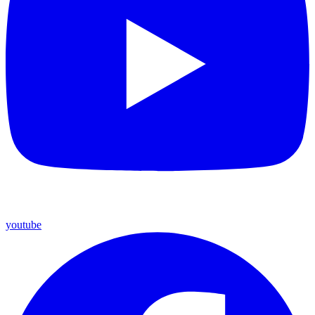
youtube