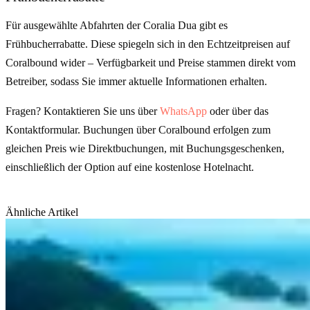
Für ausgewählte Abfahrten der Coralia Dua gibt es
Frühbucherrabatte. Diese spiegeln sich in den Echtzeitpreisen auf
Coralbound wider – Verfügbarkeit und Preise stammen direkt vom
Betreiber, sodass Sie immer aktuelle Informationen erhalten.
Fragen? Kontaktieren Sie uns über
WhatsApp
oder über das
Kontaktformular
. Buchungen über Coralbound erfolgen zum
gleichen Preis wie Direktbuchungen, mit Buchungsgeschenken,
einschließlich der Option auf eine kostenlose Hotelnacht.
Ähnliche Artikel