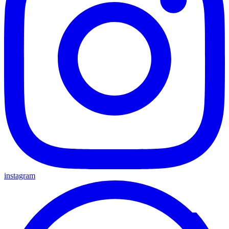
instagram