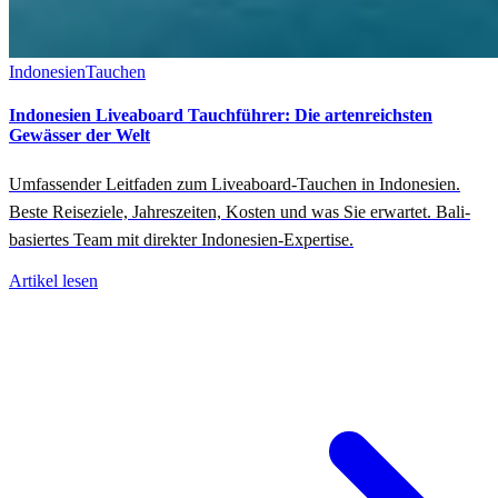
Indonesien
Tauchen
Indonesien Liveaboard Tauchführer: Die artenreichsten
Gewässer der Welt
Umfassender Leitfaden zum Liveaboard-Tauchen in Indonesien.
Beste Reiseziele, Jahreszeiten, Kosten und was Sie erwartet. Bali-
basiertes Team mit direkter Indonesien-Expertise.
Artikel lesen