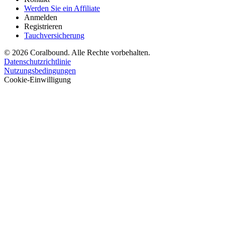
Werden Sie ein Affiliate
Anmelden
Registrieren
Tauchversicherung
© 2026 Coralbound. Alle Rechte vorbehalten.
Datenschutzrichtlinie
Nutzungsbedingungen
Cookie-Einwilligung