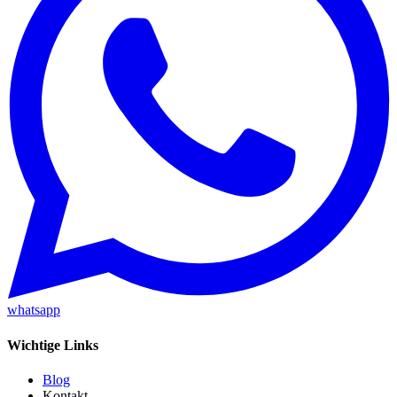
whatsapp
Wichtige Links
Blog
Kontakt