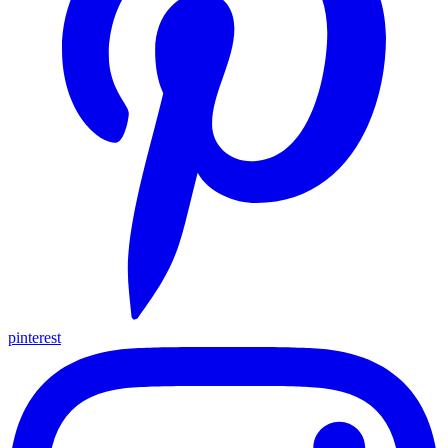
pinterest