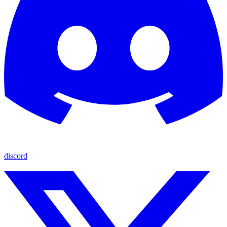
discord