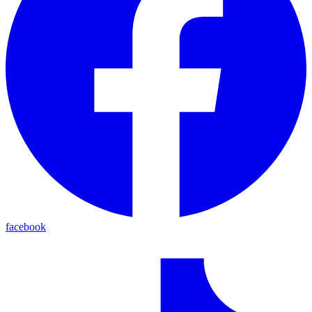
facebook