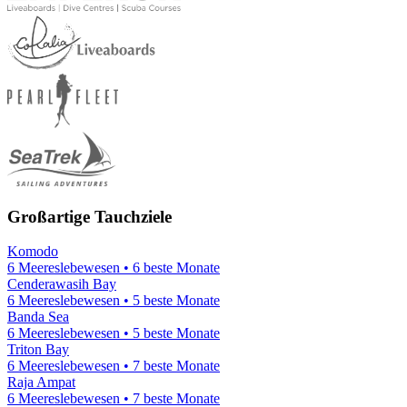
Großartige Tauchziele
Komodo
6 Meereslebewesen • 6 beste Monate
Cenderawasih Bay
6 Meereslebewesen • 5 beste Monate
Banda Sea
6 Meereslebewesen • 5 beste Monate
Triton Bay
6 Meereslebewesen • 7 beste Monate
Raja Ampat
6 Meereslebewesen • 7 beste Monate