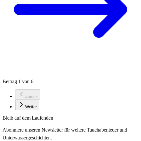
Beitrag 1 von 6
Zurück
Weiter
Bleib auf dem Laufenden
Abonniere unseren Newsletter für weitere Tauchabenteuer und
Unterwassergeschichten.