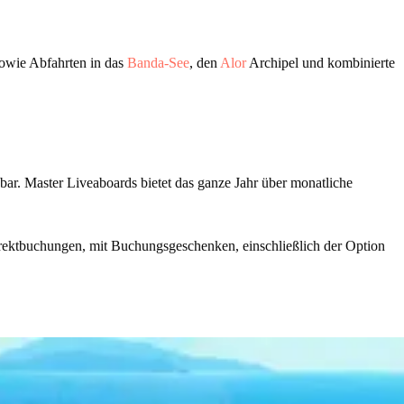
owie Abfahrten in das
Banda-See
, den
Alor
Archipel und kombinierte
bar. Master Liveaboards bietet das ganze Jahr über monatliche
rektbuchungen, mit Buchungsgeschenken, einschließlich der Option