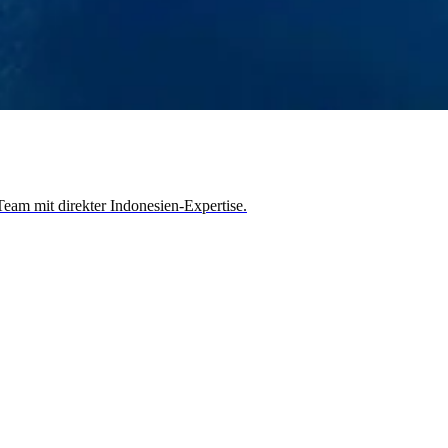
Team mit direkter Indonesien-Expertise.