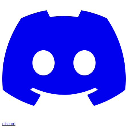
discord