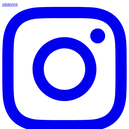
pinterest