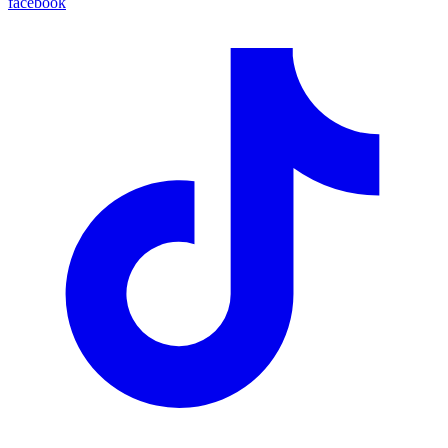
facebook