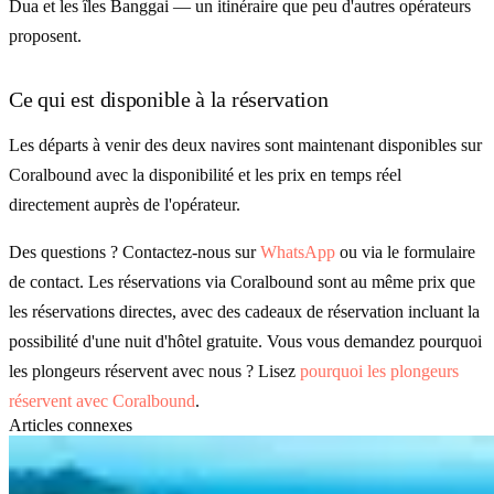
Dua et les îles Banggai — un itinéraire que peu d'autres opérateurs
proposent.
Ce qui est disponible à la réservation
Les départs à venir des deux navires sont maintenant disponibles sur
Coralbound avec la disponibilité et les prix en temps réel
directement auprès de l'opérateur.
Des questions ? Contactez-nous sur
WhatsApp
ou via le formulaire
de contact. Les réservations via Coralbound sont au même prix que
les réservations directes, avec des cadeaux de réservation incluant la
possibilité d'une nuit d'hôtel gratuite. Vous vous demandez pourquoi
les plongeurs réservent avec nous ? Lisez
pourquoi les plongeurs
réservent avec Coralbound
.
Articles connexes