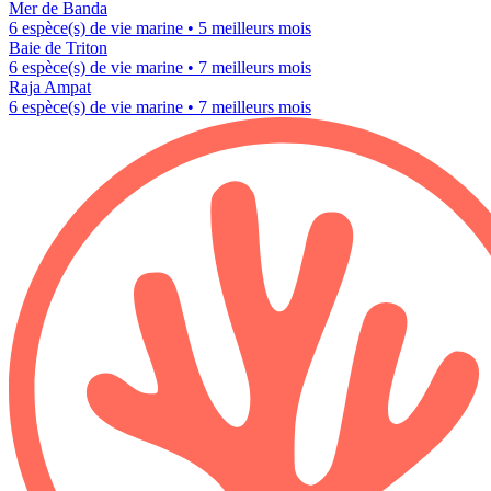
Mer de Banda
6 espèce(s) de vie marine • 5 meilleurs mois
Baie de Triton
6 espèce(s) de vie marine • 7 meilleurs mois
Raja Ampat
6 espèce(s) de vie marine • 7 meilleurs mois