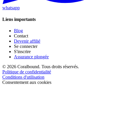
whatsapp
Liens importants
Blog
Contact
Devenir affilié
Se connecter
S'inscrire
Assurance plongée
© 2026 Coralbound. Tous droits réservés.
Politique de confidentialité
Conditions d'utilisation
Consentement aux cookies