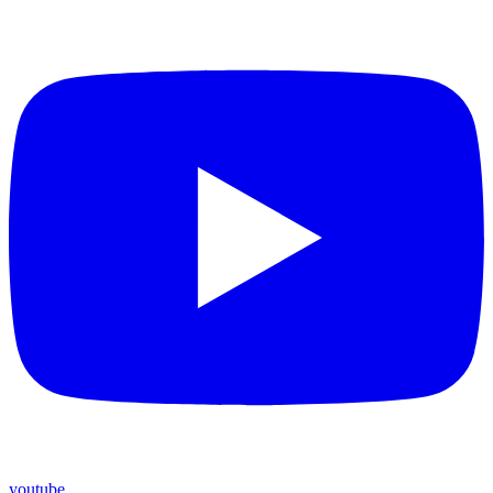
youtube