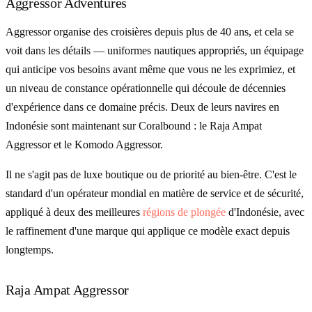
Aggressor Adventures
Aggressor organise des croisières depuis plus de 40 ans, et cela se
voit dans les détails — uniformes nautiques appropriés, un équipage
qui anticipe vos besoins avant même que vous ne les exprimiez, et
un niveau de constance opérationnelle qui découle de décennies
d'expérience dans ce domaine précis. Deux de leurs navires en
Indonésie sont maintenant sur Coralbound : le Raja Ampat
Aggressor et le Komodo Aggressor.
Il ne s'agit pas de luxe boutique ou de priorité au bien-être. C'est le
standard d'un opérateur mondial en matière de service et de sécurité,
appliqué à deux des meilleures
régions de plongée
d'Indonésie, avec
le raffinement d'une marque qui applique ce modèle exact depuis
longtemps.
Raja Ampat Aggressor