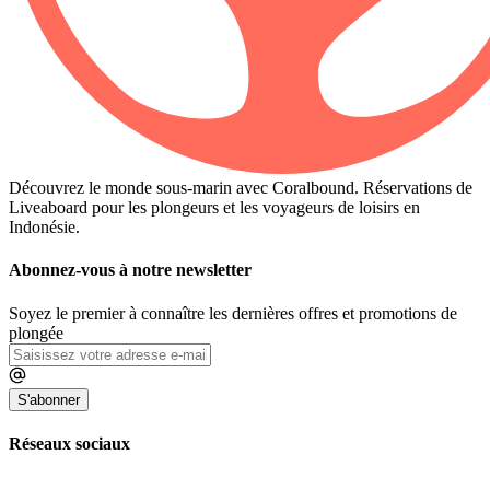
Découvrez le monde sous-marin avec Coralbound. Réservations de
Liveaboard pour les plongeurs et les voyageurs de loisirs en
Indonésie.
Abonnez-vous à notre newsletter
Soyez le premier à connaître les dernières offres et promotions de
plongée
S'abonner
Réseaux sociaux