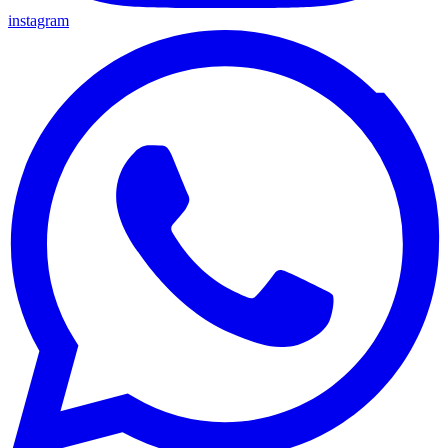
instagram