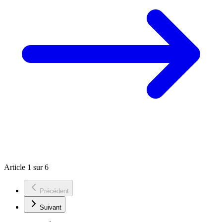
Article 1 sur 6
Précédent
Suivant