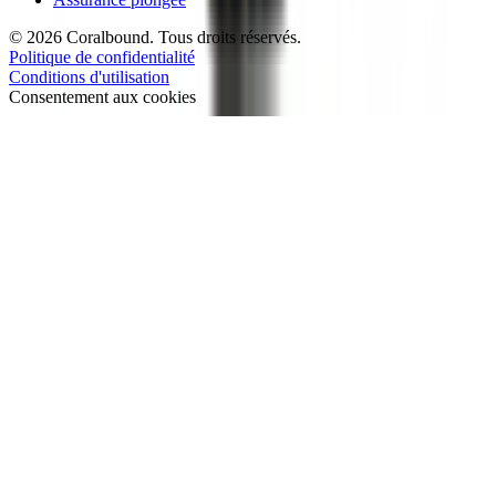
© 2026 Coralbound. Tous droits réservés.
Politique de confidentialité
Conditions d'utilisation
Consentement aux cookies