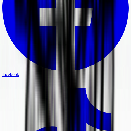
facebook