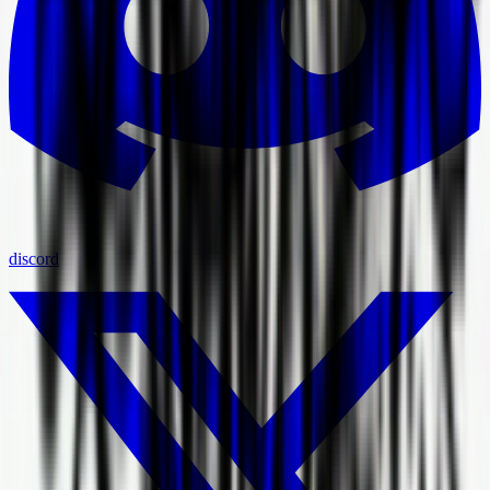
discord