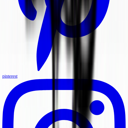
pinterest