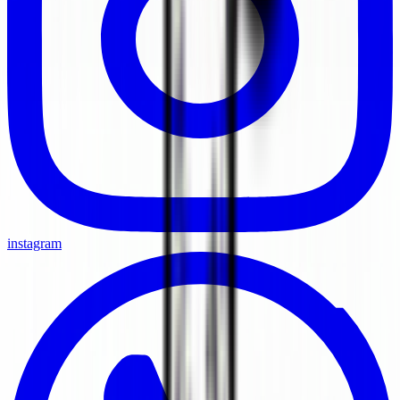
instagram