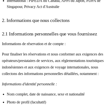
International :
PIPEDA du Canada, APPI du Japon, PDPA de
Singapour, Privacy Act d'Australie
2. Informations que nous collectons
2.1 Informations personnelles que vous fournissez
Informations de réservation et de compte :
Pour finaliser les réservations et nous conformer aux exigences des
opérateurs/prestataires de services, aux réglementations touristiques
indonésiennes et aux exigences de voyage internationales, nous
collectons des informations personnelles détaillées, notamment :
Informations d'identité personnelle :
Nom complet, date de naissance, sexe et nationalité
Photo de profil (facultatif)