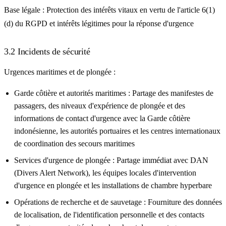
Base légale :
Protection des intérêts vitaux en vertu de l'article 6(1)
(d) du RGPD et intérêts légitimes pour la réponse d'urgence
3.2 Incidents de sécurité
Urgences maritimes et de plongée :
Garde côtière et autorités maritimes :
Partage des manifestes de
passagers, des niveaux d'expérience de plongée et des
informations de contact d'urgence avec la Garde côtière
indonésienne, les autorités portuaires et les centres internationaux
de coordination des secours maritimes
Services d'urgence de plongée :
Partage immédiat avec DAN
(Divers Alert Network), les équipes locales d'intervention
d'urgence en plongée et les installations de chambre hyperbare
Opérations de recherche et de sauvetage :
Fourniture des données
de localisation, de l'identification personnelle et des contacts