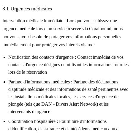
3.1 Urgences médicales
Intervention médicale immédiate :
Lorsque vous subissez une
urgence médicale lors d'un service réservé via Coralbound, nous
pouvons avoir besoin de partager vos informations personnelles
immédiatement pour protéger vos intérêts vitaux :
Notification des contacts d'urgence :
Contact immédiat de vos
contacts d'urgence désignés en utilisant les informations fournies
lors de la réservation
Partage d'informations médicales :
Partage des déclarations
d'aptitude médicale et des informations de santé pertinentes avec
les installations médicales locales, les services d'urgence de
plongée (tels que DAN - Divers Alert Network) et les
intervenants d'urgence
Coordination hospitalière :
Fourniture d'informations
d'identification, d'assurance et d'antécédents médicaux aux