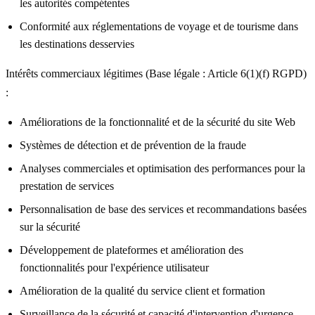
les autorités compétentes
Conformité aux réglementations de voyage et de tourisme dans
les destinations desservies
Intérêts commerciaux légitimes (Base légale : Article 6(1)(f) RGPD)
:
Améliorations de la fonctionnalité et de la sécurité du site Web
Systèmes de détection et de prévention de la fraude
Analyses commerciales et optimisation des performances pour la
prestation de services
Personnalisation de base des services et recommandations basées
sur la sécurité
Développement de plateformes et amélioration des
fonctionnalités pour l'expérience utilisateur
Amélioration de la qualité du service client et formation
Surveillance de la sécurité et capacité d'intervention d'urgence