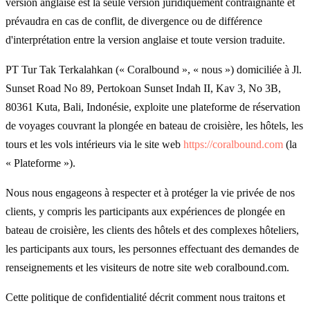
version anglaise est la seule version juridiquement contraignante et
prévaudra en cas de conflit, de divergence ou de différence
d'interprétation entre la version anglaise et toute version traduite.
PT Tur Tak Terkalahkan (« Coralbound », « nous ») domiciliée à Jl.
Sunset Road No 89, Pertokoan Sunset Indah II, Kav 3, No 3B,
80361 Kuta, Bali, Indonésie, exploite une plateforme de réservation
de voyages couvrant la plongée en bateau de croisière, les hôtels, les
tours et les vols intérieurs via le site web
https://coralbound.com
(la
« Plateforme »).
Nous nous engageons à respecter et à protéger la vie privée de nos
clients, y compris les participants aux expériences de plongée en
bateau de croisière, les clients des hôtels et des complexes hôteliers,
les participants aux tours, les personnes effectuant des demandes de
renseignements et les visiteurs de notre site web coralbound.com.
Cette politique de confidentialité décrit comment nous traitons et