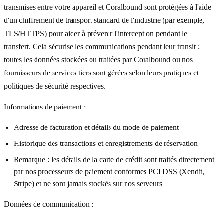
transmises entre votre appareil et Coralbound sont protégées à l'aide
d'un chiffrement de transport standard de l'industrie (par exemple,
TLS/HTTPS) pour aider à prévenir l'interception pendant le
transfert. Cela sécurise les communications pendant leur transit ;
toutes les données stockées ou traitées par Coralbound ou nos
fournisseurs de services tiers sont gérées selon leurs pratiques et
politiques de sécurité respectives.
Informations de paiement :
Adresse de facturation et détails du mode de paiement
Historique des transactions et enregistrements de réservation
Remarque : les détails de la carte de crédit sont traités directement
par nos processeurs de paiement conformes PCI DSS (Xendit,
Stripe) et ne sont jamais stockés sur nos serveurs
Données de communication :