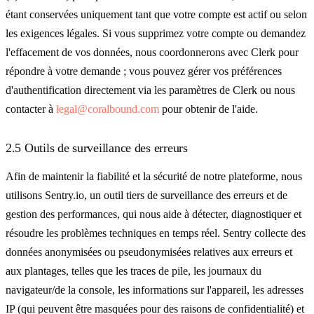
étant conservées uniquement tant que votre compte est actif ou selon
les exigences légales. Si vous supprimez votre compte ou demandez
l'effacement de vos données, nous coordonnerons avec Clerk pour
répondre à votre demande ; vous pouvez gérer vos préférences
d'authentification directement via les paramètres de Clerk ou nous
contacter à
legal@coralbound.com
pour obtenir de l'aide.
2.5 Outils de surveillance des erreurs
Afin de maintenir la fiabilité et la sécurité de notre plateforme, nous
utilisons Sentry.io, un outil tiers de surveillance des erreurs et de
gestion des performances, qui nous aide à détecter, diagnostiquer et
résoudre les problèmes techniques en temps réel. Sentry collecte des
données anonymisées ou pseudonymisées relatives aux erreurs et
aux plantages, telles que les traces de pile, les journaux du
navigateur/de la console, les informations sur l'appareil, les adresses
IP (qui peuvent être masquées pour des raisons de confidentialité) et