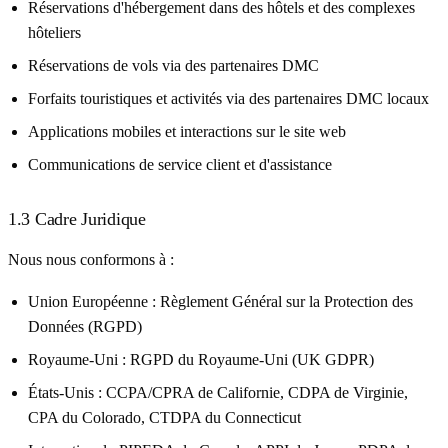
Réservations d'hébergement dans des hôtels et des complexes
hôteliers
Réservations de vols via des partenaires DMC
Forfaits touristiques et activités via des partenaires DMC locaux
Applications mobiles et interactions sur le site web
Communications de service client et d'assistance
1.3 Cadre Juridique
Nous nous conformons à :
Union Européenne :
Règlement Général sur la Protection des
Données (RGPD)
Royaume-Uni :
RGPD du Royaume-Uni (UK GDPR)
États-Unis :
CCPA/CPRA de Californie, CDPA de Virginie,
CPA du Colorado, CTDPA du Connecticut