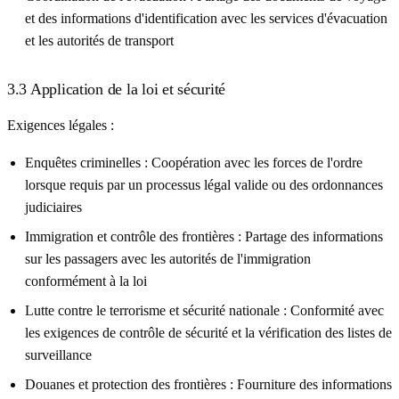
et des informations d'identification avec les services d'évacuation
et les autorités de transport
3.3 Application de la loi et sécurité
Exigences légales :
Enquêtes criminelles :
Coopération avec les forces de l'ordre
lorsque requis par un processus légal valide ou des ordonnances
judiciaires
Immigration et contrôle des frontières :
Partage des informations
sur les passagers avec les autorités de l'immigration
conformément à la loi
Lutte contre le terrorisme et sécurité nationale :
Conformité avec
les exigences de contrôle de sécurité et la vérification des listes de
surveillance
Douanes et protection des frontières :
Fourniture des informations