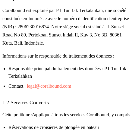
Coralbound est exploité par PT Tur Tak Terkalahkan, une société
constituée en Indonésie avec le numéro d'identification d'entreprise
(NIB) : 2806230016874. Notre siège social est situé à Jl. Sunset
Road No 89, Pertokoan Sunset Indah II, Kav 3, No 3B, 80361
Kuta, Bali, Indonésie.
Informations sur le responsable du traitement des données :
Responsable principal du traitement des données :
PT Tur Tak
Terkalahkan
Contact :
legal@coralbound.com
1.2 Services Couverts
Cette politique s'applique à tous les services Coralbound, y compris :
Réservations de croisières de plongée en bateau