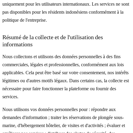
uniquement pour les utilisateurs internationaux. Les services ne sont
pas disponibles pour les résidents indonésiens conformément à la
politique de l'entreprise.
Résumé de la collecte et de l'utilisation des
informations
Nous collectons et utilisons des données personnelles à des fins
commerciales, légales et professionnelles, conformément aux lois
applicables. Cela peut être basé sur votre consentement, nos intérêts
légitimes ou d'autres motifs légaux. Dans certains cas, la collecte est
nécessaire pour faire fonctionner la plateforme ou fournir des
services.
Nous utilisons vos données personnelles pour : répondre aux
demandes d'information ; traiter les réservations de plongée sous-
marine, d'hébergement hôtelier, de visites et d'activités ; évaluer et