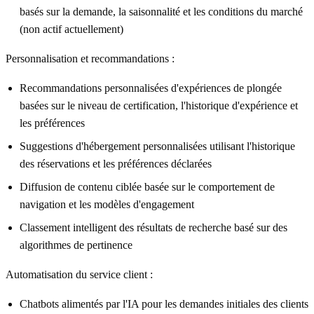
basés sur la demande, la saisonnalité et les conditions du marché
(non actif actuellement)
Personnalisation et recommandations :
Recommandations personnalisées d'expériences de plongée
basées sur le niveau de certification, l'historique d'expérience et
les préférences
Suggestions d'hébergement personnalisées utilisant l'historique
des réservations et les préférences déclarées
Diffusion de contenu ciblée basée sur le comportement de
navigation et les modèles d'engagement
Classement intelligent des résultats de recherche basé sur des
algorithmes de pertinence
Automatisation du service client :
Chatbots alimentés par l'IA pour les demandes initiales des clients