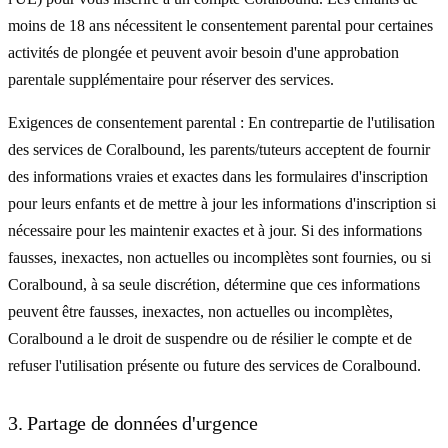
moins de 18 ans nécessitent le consentement parental pour certaines
activités de plongée et peuvent avoir besoin d'une approbation
parentale supplémentaire pour réserver des services.
Exigences de consentement parental :
En contrepartie de l'utilisation
des services de Coralbound, les parents/tuteurs acceptent de fournir
des informations vraies et exactes dans les formulaires d'inscription
pour leurs enfants et de mettre à jour les informations d'inscription si
nécessaire pour les maintenir exactes et à jour. Si des informations
fausses, inexactes, non actuelles ou incomplètes sont fournies, ou si
Coralbound, à sa seule discrétion, détermine que ces informations
peuvent être fausses, inexactes, non actuelles ou incomplètes,
Coralbound a le droit de suspendre ou de résilier le compte et de
refuser l'utilisation présente ou future des services de Coralbound.
3. Partage de données d'urgence