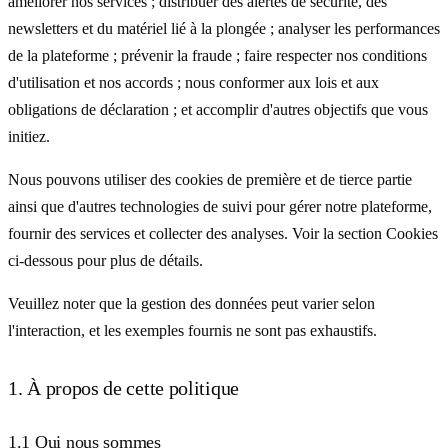
améliorer nos services ; distribuer des alertes de sécurité, des
newsletters et du matériel lié à la plongée ; analyser les performances
de la plateforme ; prévenir la fraude ; faire respecter nos conditions
d'utilisation et nos accords ; nous conformer aux lois et aux
obligations de déclaration ; et accomplir d'autres objectifs que vous
initiez.
Nous pouvons utiliser des cookies de première et de tierce partie
ainsi que d'autres technologies de suivi pour gérer notre plateforme,
fournir des services et collecter des analyses. Voir la section Cookies
ci-dessous pour plus de détails.
Veuillez noter que la gestion des données peut varier selon
l'interaction, et les exemples fournis ne sont pas exhaustifs.
1. À propos de cette politique
1.1 Qui nous sommes