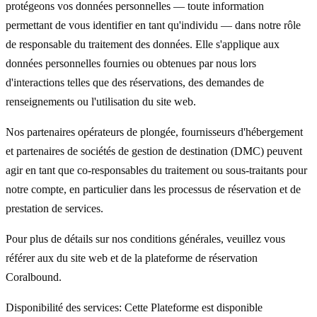
protégeons vos données personnelles — toute information
permettant de vous identifier en tant qu'individu — dans notre rôle
de responsable du traitement des données. Elle s'applique aux
données personnelles fournies ou obtenues par nous lors
d'interactions telles que des réservations, des demandes de
renseignements ou l'utilisation du site web.
Nos partenaires opérateurs de plongée, fournisseurs d'hébergement
et partenaires de sociétés de gestion de destination (DMC) peuvent
agir en tant que co-responsables du traitement ou sous-traitants pour
notre compte, en particulier dans les processus de réservation et de
prestation de services.
Pour plus de détails sur nos conditions générales, veuillez vous
référer aux
du site web et de la plateforme de réservation
Coralbound.
Disponibilité des services
: Cette Plateforme est disponible