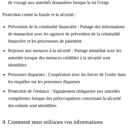
de voyage aux autorités douanières lorsque la loi l'exige
Protection contre la fraude et la sécurité :
Prévention de la criminalité financière :
Partage des informations
de transaction avec les agences de prévention de la criminalité
financière et les processeurs de paiement
Réponse aux menaces à la sécurité :
Partage immédiat avec les
autorités lorsque des menaces crédibles à la sécurité sont
identifiées
Personnes disparues :
Coopération avec les forces de l'ordre dans
les enquêtes sur les personnes disparues
Protection de l'enfance :
Signalement obligatoire aux autorités
compétentes lorsque des préoccupations concernant la sécurité
des enfants sont identifiées
4. Comment nous utilisons vos informations