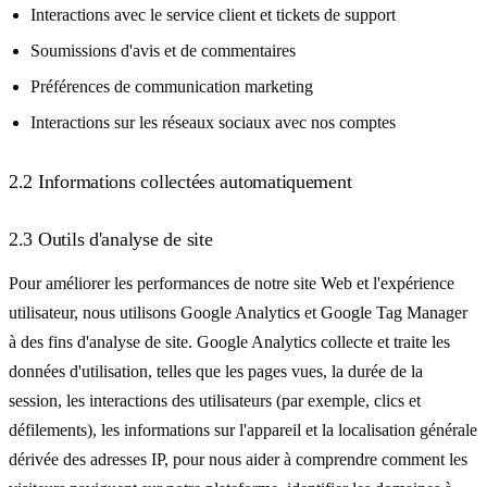
Interactions avec le service client et tickets de support
Soumissions d'avis et de commentaires
Préférences de communication marketing
Interactions sur les réseaux sociaux avec nos comptes
2.2 Informations collectées automatiquement
2.3 Outils d'analyse de site
Pour améliorer les performances de notre site Web et l'expérience
utilisateur, nous utilisons Google Analytics et Google Tag Manager
à des fins d'analyse de site. Google Analytics collecte et traite les
données d'utilisation, telles que les pages vues, la durée de la
session, les interactions des utilisateurs (par exemple, clics et
défilements), les informations sur l'appareil et la localisation générale
dérivée des adresses IP, pour nous aider à comprendre comment les