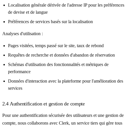
Localisation générale dérivée de l'adresse IP pour les préférences
de devise et de langue
Préférences de services basés sur la localisation
Analyses d'utilisation :
Pages visitées, temps passé sur le site, taux de rebond
Requêtes de recherche et données d'abandon de réservation
Schémas d'utilisation des fonctionnalités et métriques de
performance
Données d'interaction avec la plateforme pour l'amélioration des
services
2.4 Authentification et gestion de compte
Pour une authentification sécurisée des utilisateurs et une gestion de
compte, nous collaborons avec Clerk, un service tiers qui gère tous