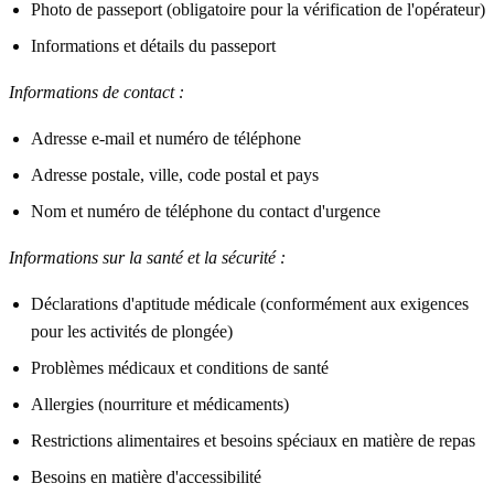
Photo de passeport (obligatoire pour la vérification de l'opérateur)
Informations et détails du passeport
Informations de contact :
Adresse e-mail et numéro de téléphone
Adresse postale, ville, code postal et pays
Nom et numéro de téléphone du contact d'urgence
Informations sur la santé et la sécurité :
Déclarations d'aptitude médicale (conformément aux exigences
pour les activités de plongée)
Problèmes médicaux et conditions de santé
Allergies (nourriture et médicaments)
Restrictions alimentaires et besoins spéciaux en matière de repas
Besoins en matière d'accessibilité