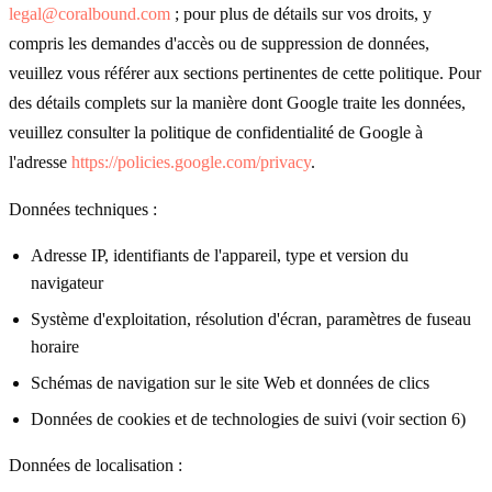
legal@coralbound.com
; pour plus de détails sur vos droits, y
compris les demandes d'accès ou de suppression de données,
veuillez vous référer aux sections pertinentes de cette politique. Pour
des détails complets sur la manière dont Google traite les données,
veuillez consulter la politique de confidentialité de Google à
l'adresse
https://policies.google.com/privacy
.
Données techniques :
Adresse IP, identifiants de l'appareil, type et version du
navigateur
Système d'exploitation, résolution d'écran, paramètres de fuseau
horaire
Schémas de navigation sur le site Web et données de clics
Données de cookies et de technologies de suivi (voir section 6)
Données de localisation :