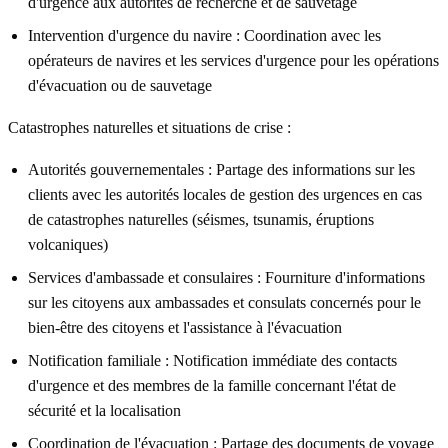
d'urgence aux autorités de recherche et de sauvetage
Intervention d'urgence du navire :
Coordination avec les
opérateurs de navires et les services d'urgence pour les opérations
d'évacuation ou de sauvetage
Catastrophes naturelles et situations de crise :
Autorités gouvernementales :
Partage des informations sur les
clients avec les autorités locales de gestion des urgences en cas
de catastrophes naturelles (séismes, tsunamis, éruptions
volcaniques)
Services d'ambassade et consulaires :
Fourniture d'informations
sur les citoyens aux ambassades et consulats concernés pour le
bien-être des citoyens et l'assistance à l'évacuation
Notification familiale :
Notification immédiate des contacts
d'urgence et des membres de la famille concernant l'état de
sécurité et la localisation
Coordination de l'évacuation :
Partage des documents de voyage