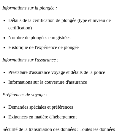
Informations sur la plongée :
Détails de la certification de plongée (type et niveau de
certification)
Nombre de plongées enregistrées
Historique de l'expérience de plongée
Informations sur l'assurance :
Prestataire d'assurance voyage et détails de la police
Informations sur la couverture d'assurance
Préférences de voyage :
Demandes spéciales et préférences
Exigences en matière d'hébergement
Sécurité de la transmission des données :
Toutes les données