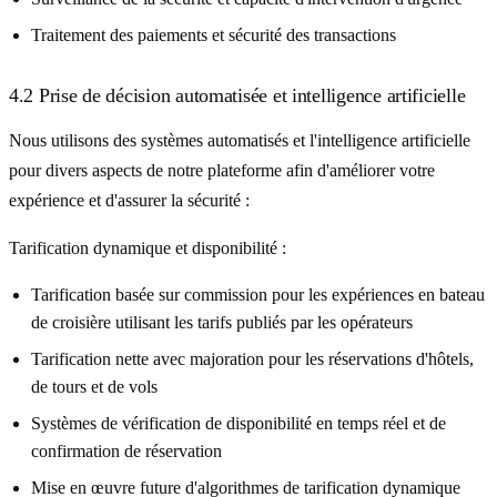
Traitement des paiements et sécurité des transactions
4.2 Prise de décision automatisée et intelligence artificielle
Nous utilisons des systèmes automatisés et l'intelligence artificielle
pour divers aspects de notre plateforme afin d'améliorer votre
expérience et d'assurer la sécurité :
Tarification dynamique et disponibilité :
Tarification basée sur commission pour les expériences en bateau
de croisière utilisant les tarifs publiés par les opérateurs
Tarification nette avec majoration pour les réservations d'hôtels,
de tours et de vols
Systèmes de vérification de disponibilité en temps réel et de
confirmation de réservation
Mise en œuvre future d'algorithmes de tarification dynamique