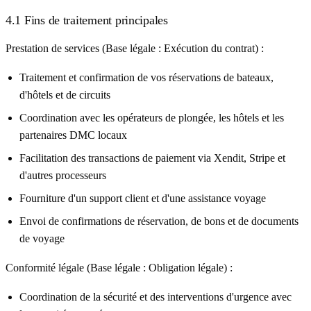
4.1 Fins de traitement principales
Prestation de services (Base légale : Exécution du contrat) :
Traitement et confirmation de vos réservations de bateaux,
d'hôtels et de circuits
Coordination avec les opérateurs de plongée, les hôtels et les
partenaires DMC locaux
Facilitation des transactions de paiement via Xendit, Stripe et
d'autres processeurs
Fourniture d'un support client et d'une assistance voyage
Envoi de confirmations de réservation, de bons et de documents
de voyage
Conformité légale (Base légale : Obligation légale) :
Coordination de la sécurité et des interventions d'urgence avec