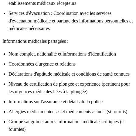
établissements médicaux récepteurs
Services d'évacuation :
Coordination avec les services
d'évacuation médicale et partage des informations personnelles et
médicales nécessaires
Informations médicales partagées :
Nom complet, nationalité et informations d'identification
Coordonnées d'urgence et relations
Déclarations d'aptitude médicale et conditions de santé connues
Niveau de certification de plongée et expérience (pertinent pour
les urgences médicales liées à la plongée)
Informations sur l'assurance et détails de la police
Allergies médicamenteuses et médicaments actuels (si fournis)
Groupe sanguin et autres informations médicales critiques (si
fournies)