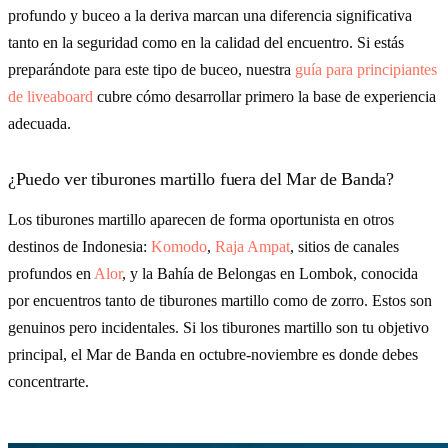
profundo y buceo a la deriva marcan una diferencia significativa
tanto en la seguridad como en la calidad del encuentro. Si estás
preparándote para este tipo de buceo, nuestra
guía para principiantes
de liveaboard
cubre cómo desarrollar primero la base de experiencia
adecuada.
¿Puedo ver tiburones martillo fuera del Mar de Banda?
Los tiburones martillo aparecen de forma oportunista en otros
destinos de Indonesia:
Komodo
,
Raja Ampat
, sitios de canales
profundos en
Alor
, y la Bahía de Belongas en Lombok, conocida
por encuentros tanto de tiburones martillo como de zorro. Estos son
genuinos pero incidentales. Si los tiburones martillo son tu objetivo
principal, el Mar de Banda en octubre-noviembre es donde debes
concentrarte.