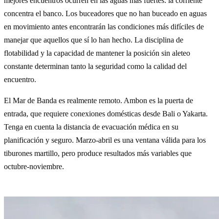
mejores encuentros ocurren en las aguas más fuertes: la corriente
concentra el banco. Los buceadores que no han buceado en aguas
en movimiento antes encontrarán las condiciones más difíciles de
manejar que aquellos que sí lo han hecho. La disciplina de
flotabilidad y la capacidad de mantener la posición sin aleteo
constante determinan tanto la seguridad como la calidad del
encuentro.
El Mar de Banda es realmente remoto. Ambon es la puerta de
entrada, que requiere conexiones domésticas desde Bali o Yakarta.
Tenga en cuenta la distancia de evacuación médica en su
planificación y seguro. Marzo-abril es una ventana válida para los
tiburones martillo, pero produce resultados más variables que
octubre-noviembre.