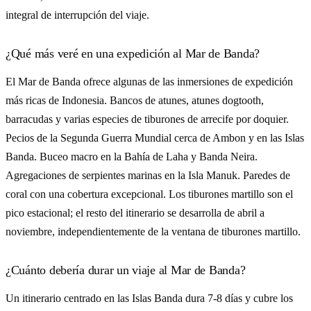
integral de interrupción del viaje.
¿Qué más veré en una expedición al Mar de Banda?
El Mar de Banda ofrece algunas de las inmersiones de expedición
más ricas de Indonesia. Bancos de atunes, atunes dogtooth,
barracudas y varias especies de tiburones de arrecife por doquier.
Pecios de la Segunda Guerra Mundial cerca de Ambon y en las Islas
Banda. Buceo macro en la Bahía de Laha y Banda Neira.
Agregaciones de serpientes marinas en la Isla Manuk. Paredes de
coral con una cobertura excepcional. Los tiburones martillo son el
pico estacional; el resto del itinerario se desarrolla de abril a
noviembre, independientemente de la ventana de tiburones martillo.
¿Cuánto debería durar un viaje al Mar de Banda?
Un itinerario centrado en las Islas Banda dura 7-8 días y cubre los