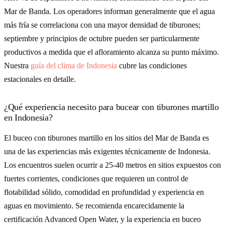
Mar de Banda. Los operadores informan generalmente que el agua
más fría se correlaciona con una mayor densidad de tiburones;
septiembre y principios de octubre pueden ser particularmente
productivos a medida que el afloramiento alcanza su punto máximo.
Nuestra
guía del clima de Indonesia
cubre las condiciones
estacionales en detalle.
¿Qué experiencia necesito para bucear con tiburones martillo
en Indonesia?
El buceo con tiburones martillo en los sitios del Mar de Banda es
una de las experiencias más exigentes técnicamente de Indonesia.
Los encuentros suelen ocurrir a 25-40 metros en sitios expuestos con
fuertes corrientes, condiciones que requieren un control de
flotabilidad sólido, comodidad en profundidad y experiencia en
aguas en movimiento. Se recomienda encarecidamente la
certificación Advanced Open Water, y la experiencia en buceo