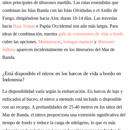
sitios principales de tiburones martillo. Las rutas extendidas que
combinan las Islas Banda con las Islas Olvidadas o el Anillo de
Fuego, dirigiéndose hacia Alor, duran 10-14 días. Las travesías
hacia
Raja Ampat
o Papúa Occidental son aún más largas. Para
ideas de combinación, nuestra
guía de extensiones de vida a bordo
cubre las opciones.
Mantarrayas
,
tortugas marinas
y
tiburones
ballena
aparecen incidentalmente en los itinerarios del Mar de
Banda.
¿Está disponible el nitrox en los barcos de vida a bordo en
Indonesia?
La disponibilidad varía según la embarcación. En barcos de lujo y
enfocados al buceo, el nitrox a menudo está incluido o disponible
con un recargo. A profundidades de 25-40 metros en los sitios del
Mar de Banda, el nitrox proporciona una extensión significativa del
tiempo de fondo y reduce la carga de nitrógeno, lo que es más