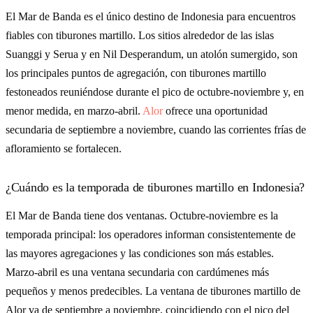
El Mar de Banda es el único destino de Indonesia para encuentros
fiables con tiburones martillo. Los sitios alrededor de las islas
Suanggi y Serua y en Nil Desperandum, un atolón sumergido, son
los principales puntos de agregación, con tiburones martillo
festoneados reuniéndose durante el pico de octubre-noviembre y, en
menor medida, en marzo-abril.
Alor
ofrece una oportunidad
secundaria de septiembre a noviembre, cuando las corrientes frías de
afloramiento se fortalecen.
¿Cuándo es la temporada de tiburones martillo en Indonesia?
El Mar de Banda tiene dos ventanas. Octubre-noviembre es la
temporada principal: los operadores informan consistentemente de
las mayores agregaciones y las condiciones son más estables.
Marzo-abril es una ventana secundaria con cardúmenes más
pequeños y menos predecibles. La ventana de tiburones martillo de
Alor va de septiembre a noviembre, coincidiendo con el pico del