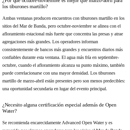
¿Por qué octubre-noviembre es mejor que marzo-abril para
los tiburones martillo?
Ambas ventanas producen encuentros con tiburones martillo en los
sitios del Mar de Banda, pero octubre-noviembre se alinea con el
afloramiento estacional más fuerte que concentra las presas y atrae
agregaciones más grandes. Los operadores informan
consistentemente de bancos más grandes y encuentros diarios más
confiables durante esta ventana. El agua más fría en septiembre-
octubre, cuando el afloramiento alcanza su punto máximo, también
puede correlacionarse con una mayor densidad. Los tiburones
martillo de marzo-abril están presentes pero son menos predecibles:
una oportunidad secundaria en lugar del evento principal.
¿Necesito alguna certificación especial además de Open
Water?
Se recomienda encarecidamente Advanced Open Water y es