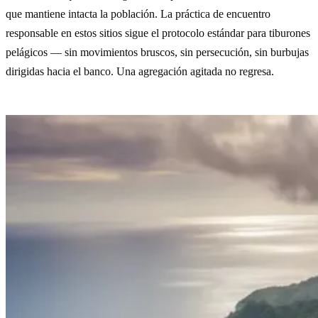
que mantiene intacta la población. La práctica de encuentro
responsable en estos sitios sigue el protocolo estándar para tiburones
pelágicos — sin movimientos bruscos, sin persecución, sin burbujas
dirigidas hacia el banco. Una agregación agitada no regresa.