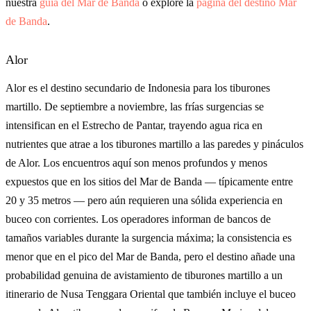
nuestra
guía del Mar de Banda
o explore la
página del destino Mar
de Banda
.
Alor
Alor es el destino secundario de Indonesia para los tiburones
martillo. De septiembre a noviembre, las frías surgencias se
intensifican en el Estrecho de Pantar, trayendo agua rica en
nutrientes que atrae a los tiburones martillo a las paredes y pináculos
de Alor. Los encuentros aquí son menos profundos y menos
expuestos que en los sitios del Mar de Banda — típicamente entre
20 y 35 metros — pero aún requieren una sólida experiencia en
buceo con corrientes. Los operadores informan de bancos de
tamaños variables durante la surgencia máxima; la consistencia es
menor que en el pico del Mar de Banda, pero el destino añade una
probabilidad genuina de avistamiento de tiburones martillo a un
itinerario de Nusa Tenggara Oriental que también incluye el buceo