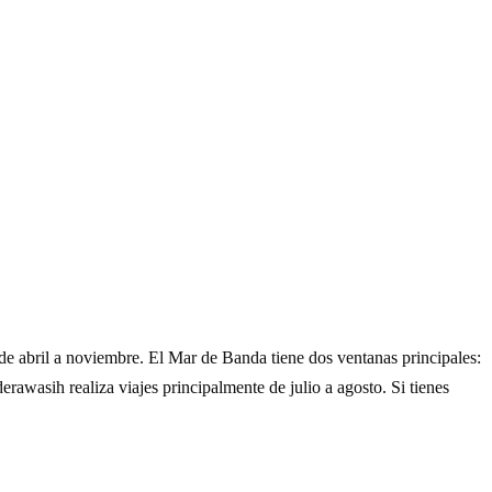
 abril a noviembre. El Mar de Banda tiene dos ventanas principales:
awasih realiza viajes principalmente de julio a agosto. Si tienes