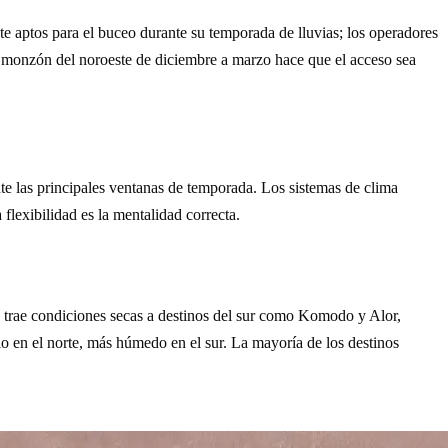
te aptos para el buceo durante su temporada de lluvias; los operadores
el monzón del noroeste de diciembre a marzo hace que el acceso sea
nte las principales ventanas de temporada. Los sistemas de clima
flexibilidad es la mentalidad correcta.
 trae condiciones secas a destinos del sur como Komodo y Alor,
o en el norte, más húmedo en el sur. La mayoría de los destinos